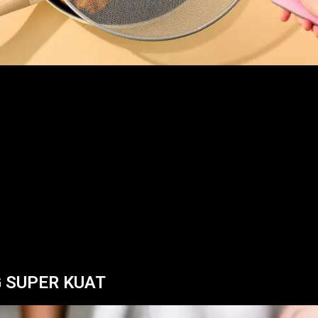
G SUPER KUAT