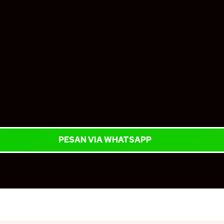
PESAN VIA WHATSAPP