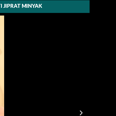
I JIPRAT MINYAK