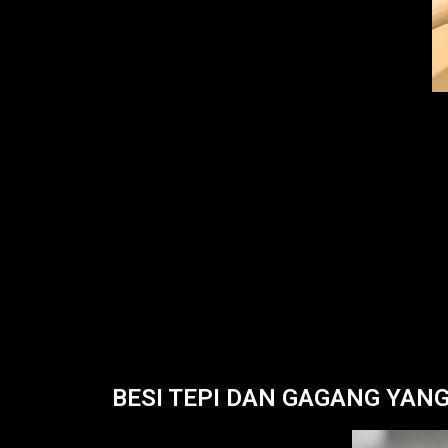
BESI TEPI DAN GAGANG YAN