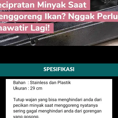
SPESIFIKASI