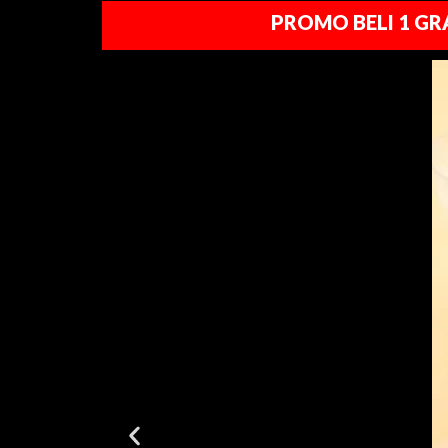
PROMO BELI 1 GRA