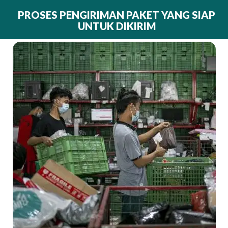
PROSES PENGIRIMAN PAKET YANG SIAP
UNTUK DIKIRIM