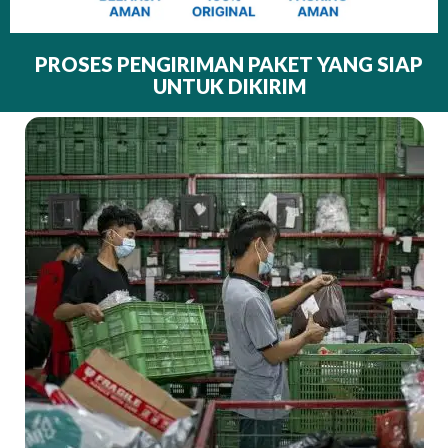
PROSES PENGIRIMAN PAKET YANG SIAP
UNTUK DIKIRIM