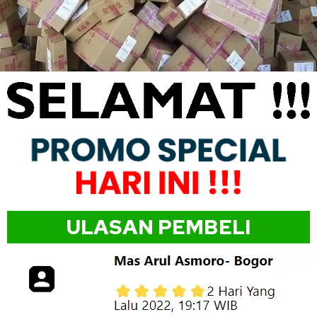
ULASAN PEMBELI