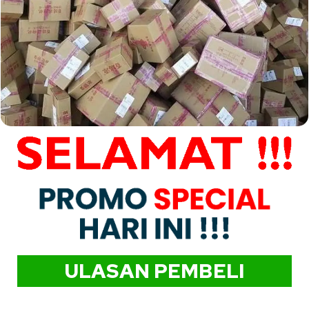
ULASAN PEMBELI