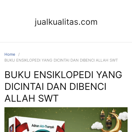
jualkualitas.com
Home
BUKU ENSIKLOPEDI YANG DICINTAI DAN DIBENCI ALLAH SWT
BUKU ENSIKLOPEDI YANG
DICINTAI DAN DIBENCI
ALLAH SWT