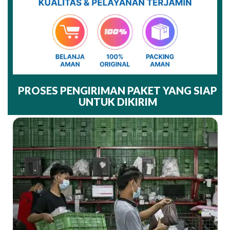
PROSES PENGIRIMAN PAKET YANG SIAP
UNTUK DIKIRIM