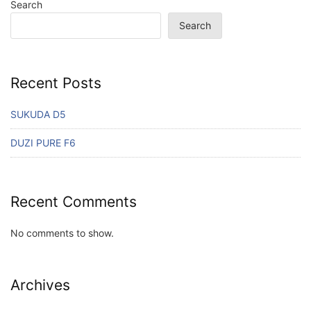
Search
Search
Recent Posts
SUKUDA D5
DUZI PURE F6
Recent Comments
No comments to show.
Archives