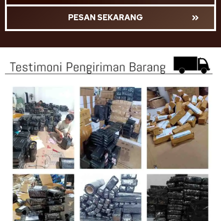
PESAN SEKARANG