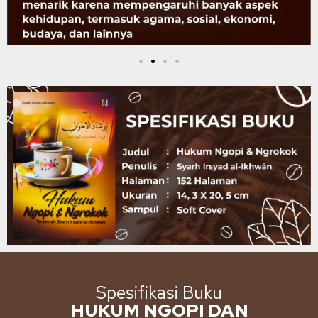
Spesifikasi Buku
HUKUM NGOPI DAN