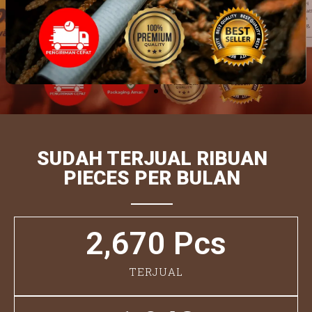
SUDAH TERJUAL RIBUAN
PIECES PER BULAN
2,670
 Pcs
TERJUAL