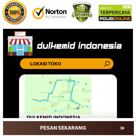
PESAN SEKARANG