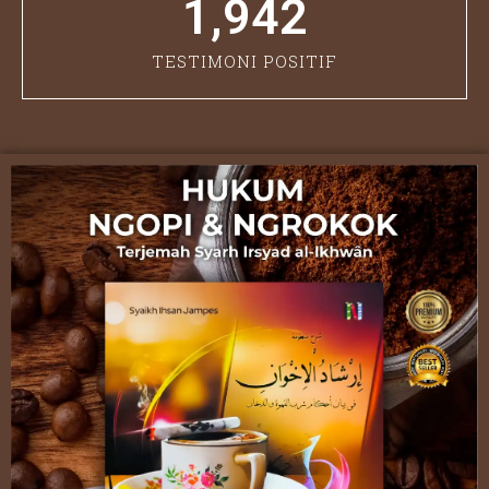
1,942
TESTIMONI POSITIF