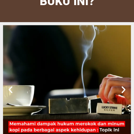
BUKU INI?