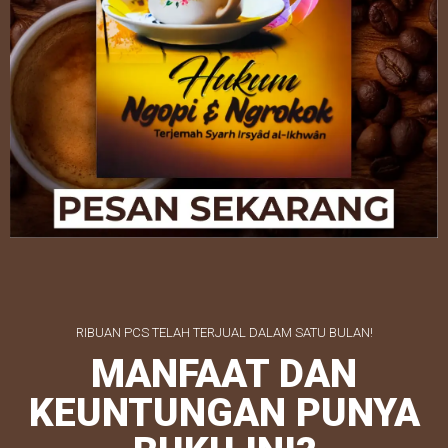
RIBUAN PCS TELAH TERJUAL DALAM SATU BULAN!
MANFAAT DAN
KEUNTUNGAN PUNYA