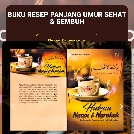
BUKU RESEP PANJANG UMUR SEHAT
& SEMBUH
Pesan Sekarang