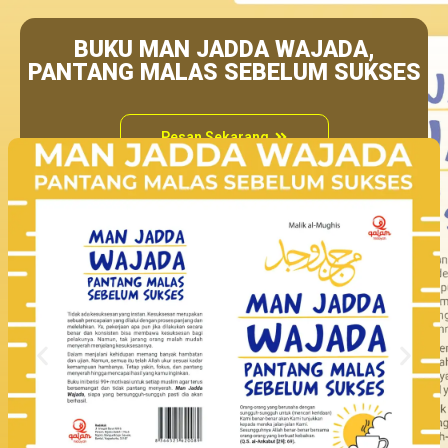
BUKU MAN JADDA WAJADA,
PANTANG MALAS SEBELUM SUKSES
Pesan Sekarang