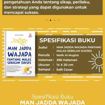
Spesifikasi Buku
MAN JADDA WAJADA