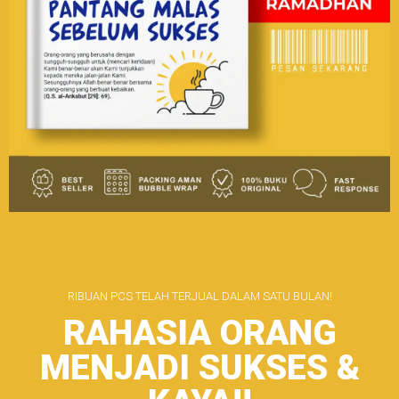
RIBUAN PCS TELAH TERJUAL DALAM SATU BULAN!
RAHASIA ORANG
MENJADI SUKSES &