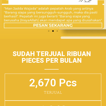
SUDAH TERJUAL RIBUAN
PIECES PER BULAN
2,670
 Pcs
TERJUAL