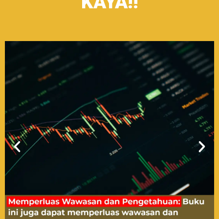
KAYA!!