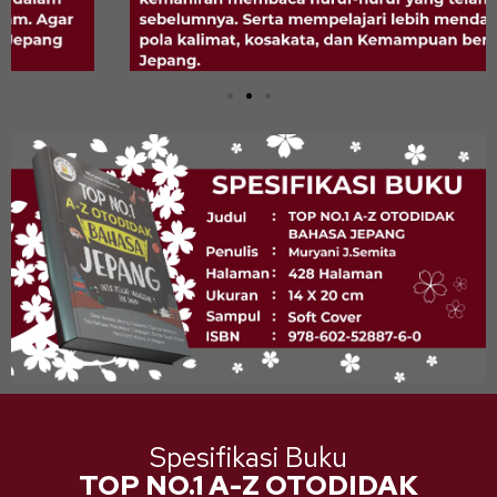
Spesifikasi Buku
TOP NO.1 A-Z OTODIDAK