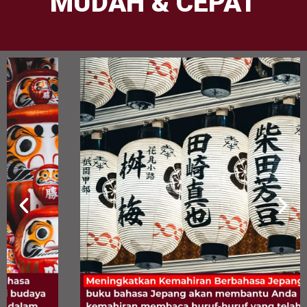
MUDAH & CEPAT