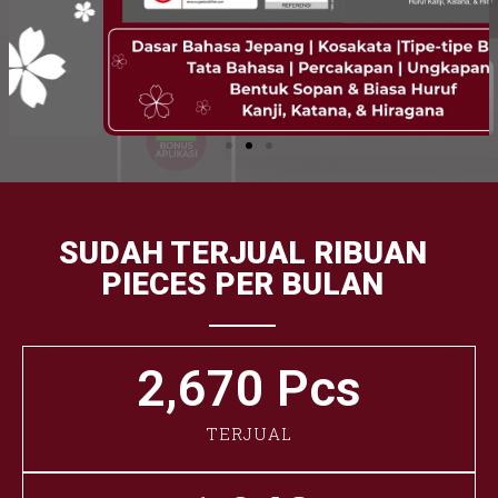
SUDAH TERJUAL RIBUAN
PIECES PER BULAN
2,670
 Pcs
TERJUAL