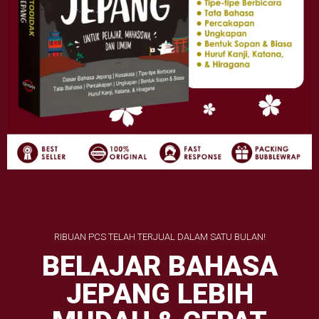
RIBUAN PCS TELAH TERJUAL DALAM SATU BULAN!
BELAJAR BAHASA
JEPANG LEBIH