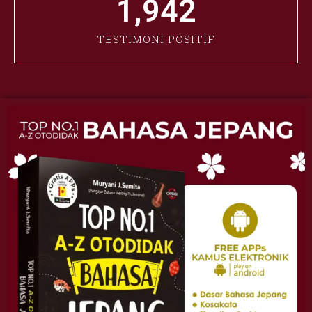
1,942
TESTIMONI POSITIF