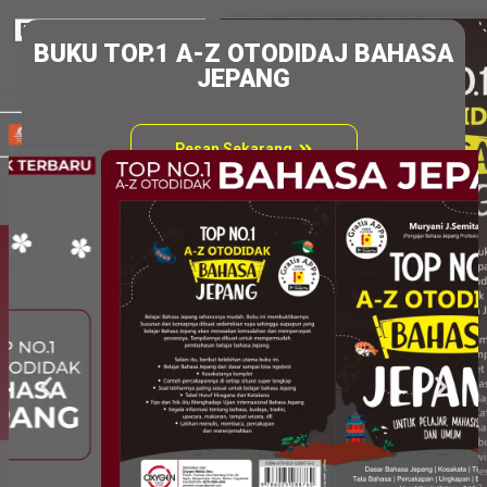
BUKU TOP.1 A-Z OTODIDAJ BAHASA
JEPANG
Pesan Sekarang