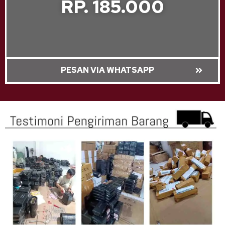
RP. 185.000
PESAN VIA WHATSAPP