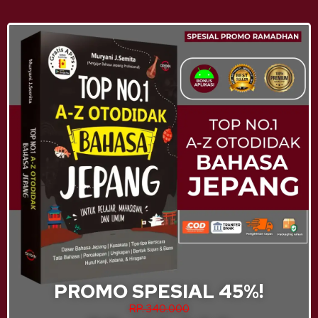
PROMO SPESIAL 45%!
RP. 340.000