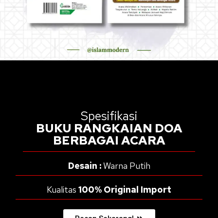
Spesifikasi
BUKU RANGKAIAN DOA
BERBAGAI ACARA
Desain :
Warna Putih
Kualitas
100% Original Import