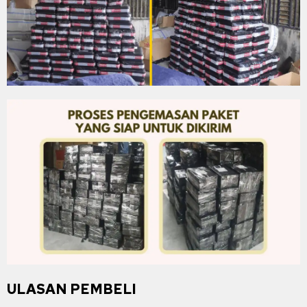
ULASAN PEMBELI