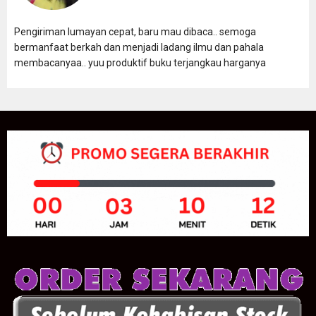
Pengiriman lumayan cepat, baru mau dibaca.. semoga
bermanfaat berkah dan menjadi ladang ilmu dan pahala
membacanyaa.. yuu produktif buku terjangkau harganya