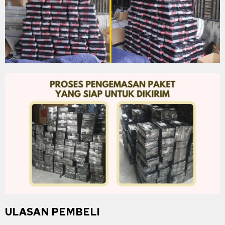
ULASAN PEMBELI