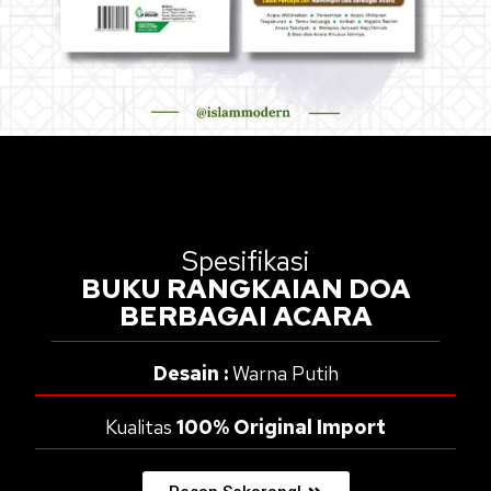
Spesifikasi
BUKU RANGKAIAN DOA
BERBAGAI ACARA
Desain :
Warna Putih
Kualitas
100% Original Import