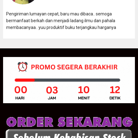
Pengiriman lumayan cepat, baru mau dibaca.. semoga
bermanfaat berkah dan menjadi ladang ilmu dan pahala
membacanyaa.. yuu produktif buku terjangkau harganya