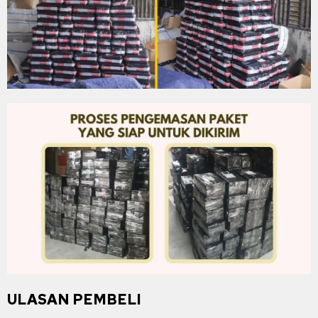
ULASAN PEMBELI