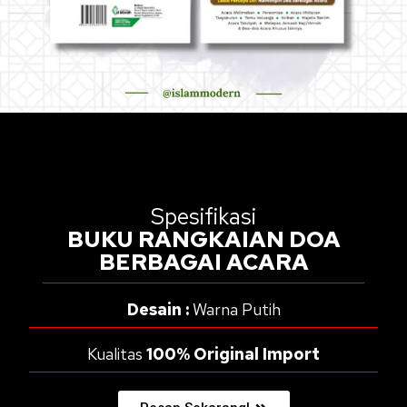
Spesifikasi
BUKU RANGKAIAN DOA
BERBAGAI ACARA
Desain :
Warna Putih
Kualitas
100% Original Import