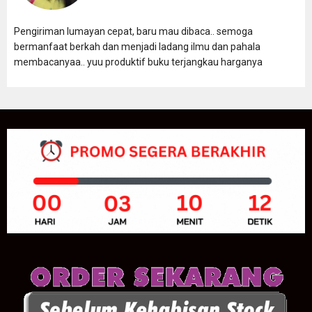
Pengiriman lumayan cepat, baru mau dibaca.. semoga
bermanfaat berkah dan menjadi ladang ilmu dan pahala
membacanyaa.. yuu produktif buku terjangkau harganya