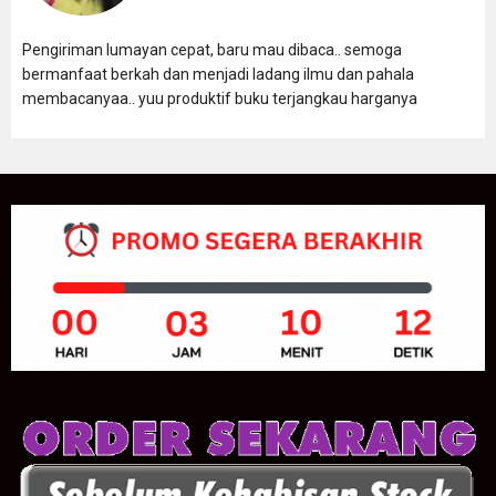
Pengiriman lumayan cepat, baru mau dibaca.. semoga
bermanfaat berkah dan menjadi ladang ilmu dan pahala
membacanyaa.. yuu produktif buku terjangkau harganya