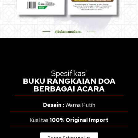
Spesifikasi
BUKU RANGKAIAN DOA
BERBAGAI ACARA
Desain :
Warna Putih
Kualitas
100% Original Import