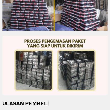
ULASAN PEMBELI