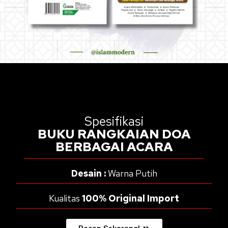
Spesifikasi
BUKU RANGKAIAN DOA
BERBAGAI ACARA
Desain :
Warna Putih
Kualitas
100% Original Import