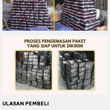
ULASAN PEMBELI