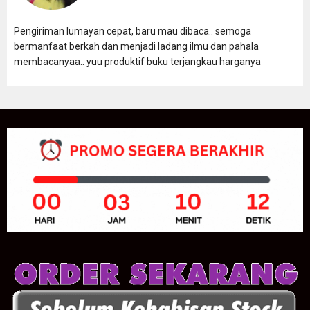
Pengiriman lumayan cepat, baru mau dibaca.. semoga
bermanfaat berkah dan menjadi ladang ilmu dan pahala
membacanyaa.. yuu produktif buku terjangkau harganya