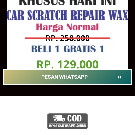
PESAN WHATSAPP