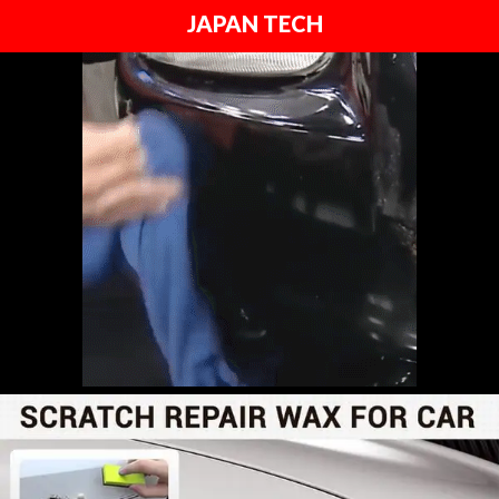
JAPAN TECH