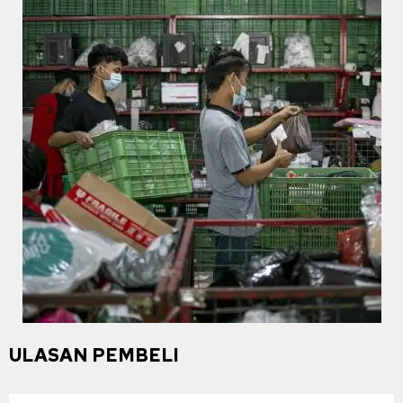
ULASAN PEMBELI