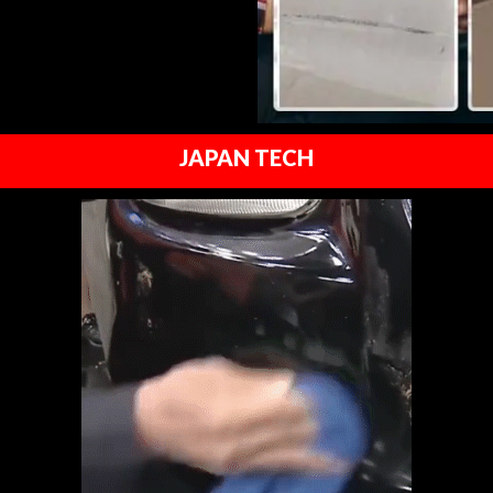
JAPAN TECH