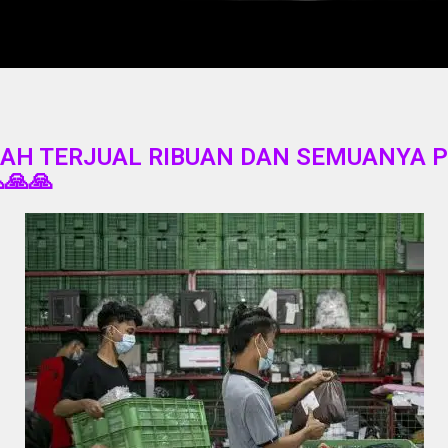
AH TERJUAL RIBUAN DAN SEMUANYA 
🙏🙏