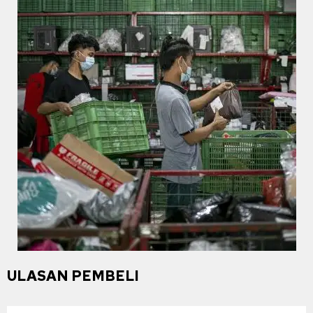
ULASAN PEMBELI