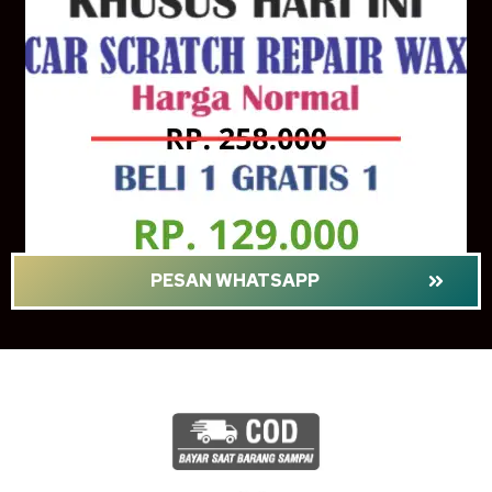
PESAN WHATSAPP