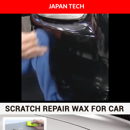
JAPAN TECH