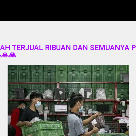
AH TERJUAL RIBUAN DAN SEMUANYA 
🙏🙏