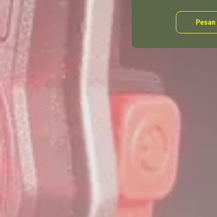
Pesan