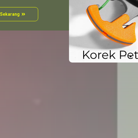
 Sekarang