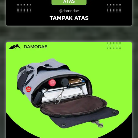
TAMPAK ATAS