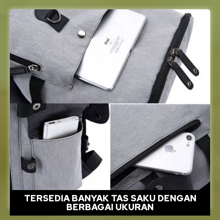
TERSEDIA BANYAK TAS SAKU DENGAN
BERBAGAI UKURAN