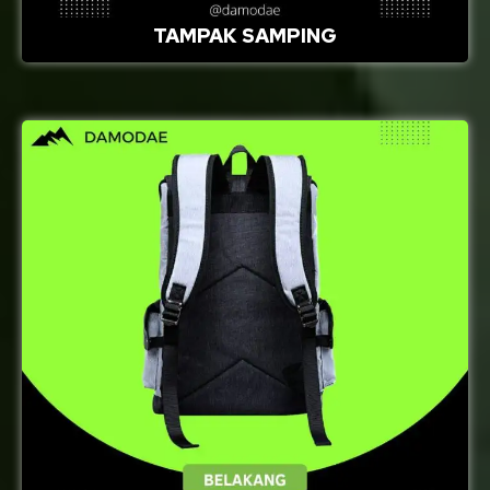
TAMPAK SAMPING