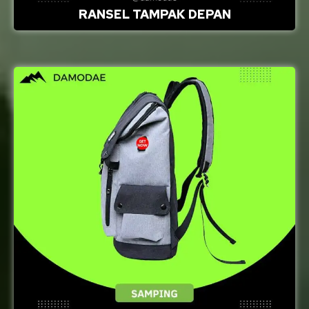
RANSEL TAMPAK DEPAN