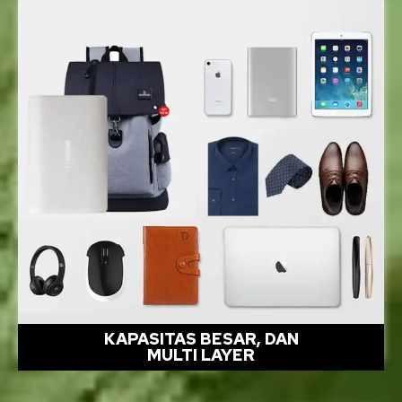
KAPASITAS BESAR, DAN
MULTI LAYER