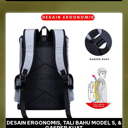
DESAIN ERGONOMIS, TALI BAHU MODEL S, &
GASPER KUAT