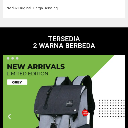
Produk Original. Harga Bersaing
TERSEDIA
2 WARNA BERBEDA