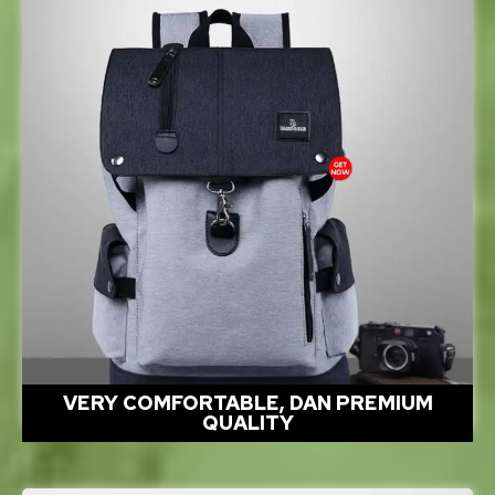
VERY COMFORTABLE, DAN PREMIUM
QUALITY