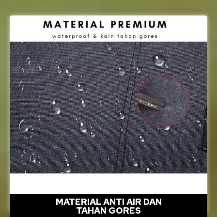
MATERIAL ANTI AIR DAN
TAHAN GORES