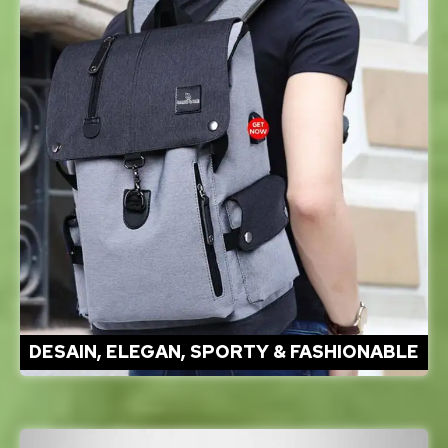
DESAIN, ELEGAN, SPORTY & FASHIONABLE