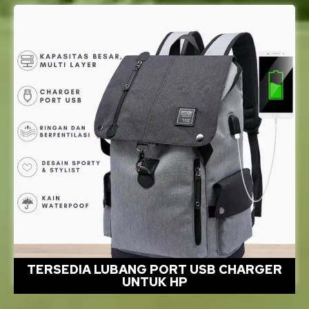
TERSEDIA LUBANG PORT USB CHARGER
UNTUK HP