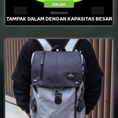
TAMPAK DALAM DENGAN KAPASITAS BESAR