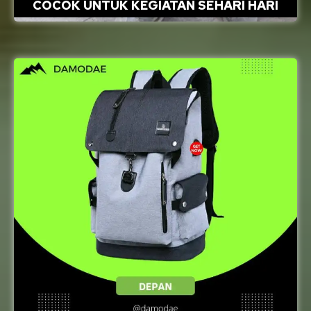
COCOK UNTUK KEGIATAN SEHARI HARI