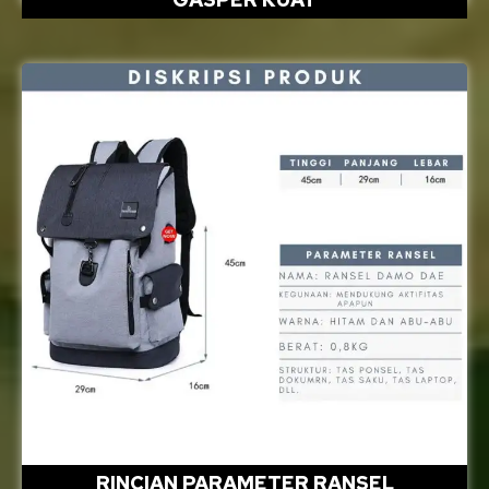
RINCIAN PARAMETER RANSEL