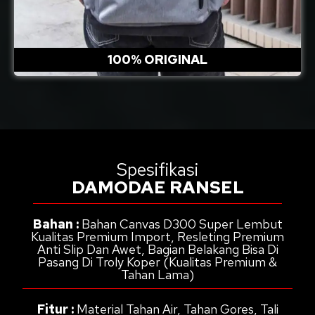
100% ORIGINAL
Spesifikasi
DAMODAE RANSEL
Bahan :
Bahan Canvas D300 Super Lembut
Kualitas Premium Import, Resleting Premium
Anti Slip Dan Awet, Bagian Belakang Bisa Di
Pasang Di Troly Koper (Kualitas Premium &
Tahan Lama)
Fitur :
Material Tahan Air, Tahan Gores, Tali