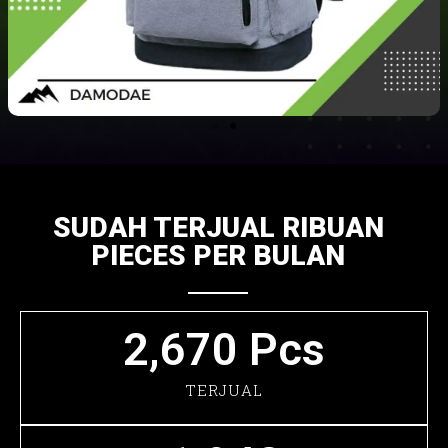
SUDAH TERJUAL RIBUAN
PIECES PER BULAN
2,670
 Pcs
TERJUAL