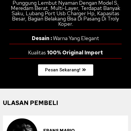
Punggung Lembut Nyaman Dengan Model S,
Meredam Berat, Multi-Layer, Terdapat Banyak
Saku, Lubang Port Usb Charger Hp, Kapasitas
Besar, Bagian Belakang Bisa Di Pasang Di Troly
Koper.
Desain :
Warna Yang Elegant
Kualitas
100% Original Import
Pesan Sekarang!
ULASAN PEMBELI
FRANS MARIO