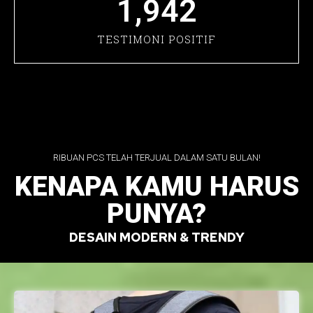
1,942
TESTIMONI POSITIF
RIBUAN PCS TELAH TERJUAL DALAM SATU BULAN!
KENAPA KAMU HARUS
PUNYA?
DESAIN MODERN & TRENDY