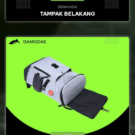
TAMPAK BELAKANG