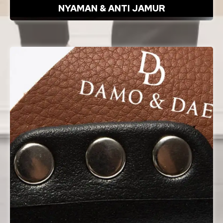
NYAMAN & ANTI JAMUR