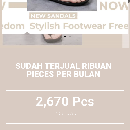
SUDAH TERJUAL RIBUAN
PIECES PER BULAN
2,670
 Pcs
TERJUAL