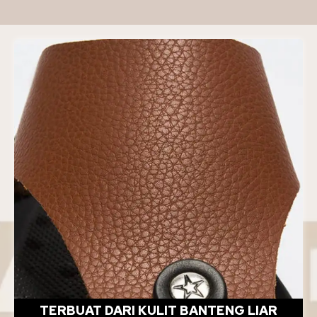
TERBUAT DARI KULIT BANTENG LIAR