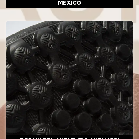
MEXICO