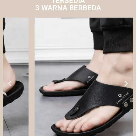
TERSEDIA
3 WARNA BERBEDA