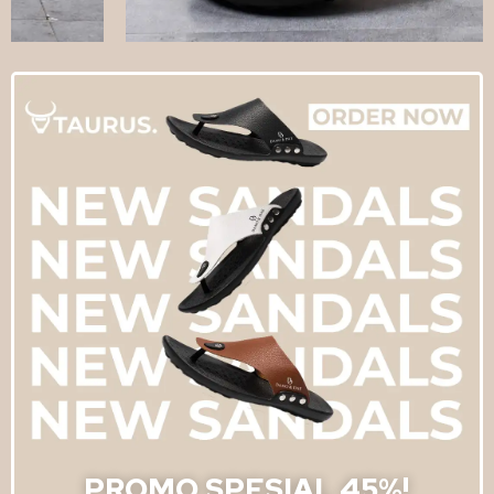
PROMO SPESIAL 45%!