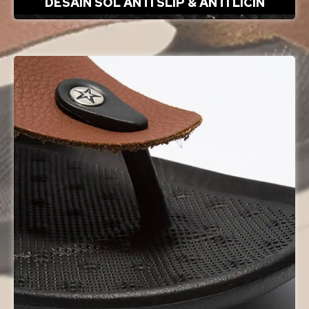
DESAIN SOL ANTI SLIP & ANTI LICIN