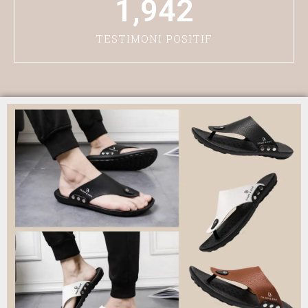
1,942
TESTIMONI POSITIF