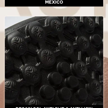
MEXICO