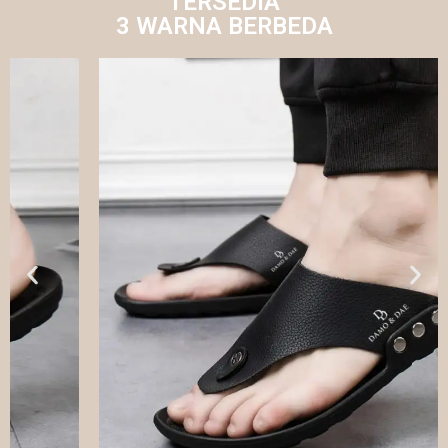
TERSEDIA
3 WARNA BERBEDA