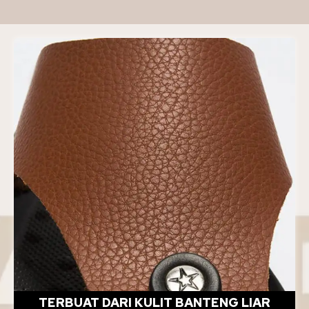
TERBUAT DARI KULIT BANTENG LIAR