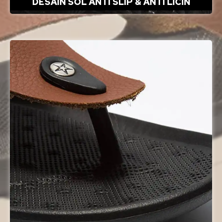
DESAIN SOL ANTI SLIP & ANTI LICIN