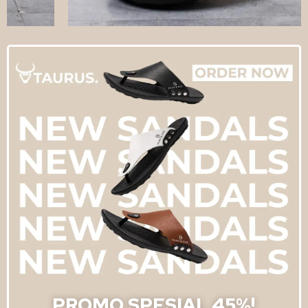
PROMO SPESIAL 45%!