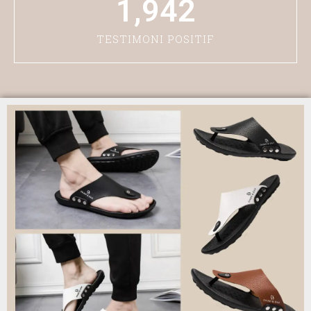
1,942
TESTIMONI POSITIF