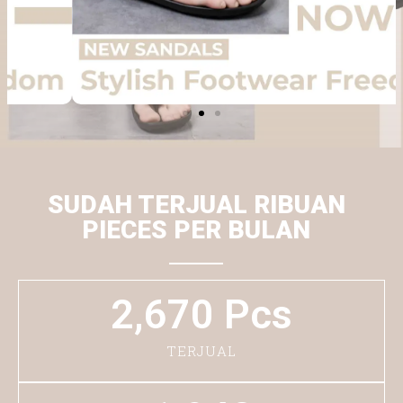
SUDAH TERJUAL RIBUAN
PIECES PER BULAN
2,670
 Pcs
TERJUAL