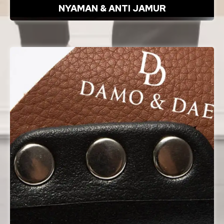
NYAMAN & ANTI JAMUR