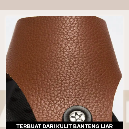
TERBUAT DARI KULIT BANTENG LIAR