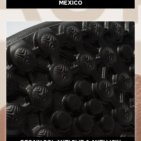
MEXICO