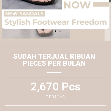
SUDAH TERJUAL RIBUAN
PIECES PER BULAN
2,670
 Pcs
TERJUAL