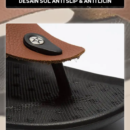
DESAIN SOL ANTI SLIP & ANTI LICIN