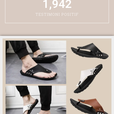
1,942
TESTIMONI POSITIF