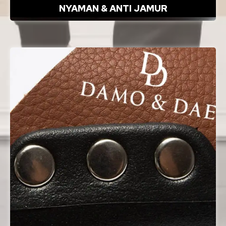
NYAMAN & ANTI JAMUR