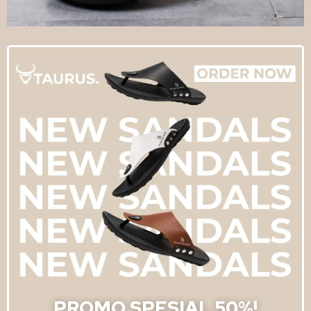
PROMO SPESIAL 50%!