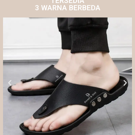
TERSEDIA
3 WARNA BERBEDA