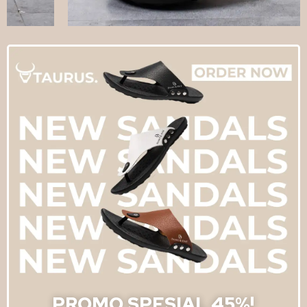
PROMO SPESIAL 45%!