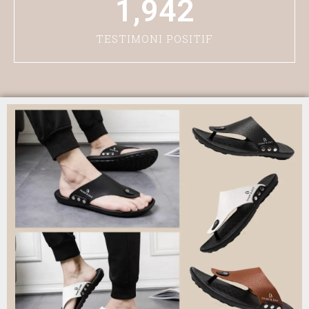
1,942
TESTIMONI POSITIF