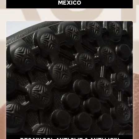
MEXICO