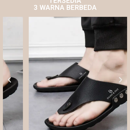
TERSEDIA
3 WARNA BERBEDA