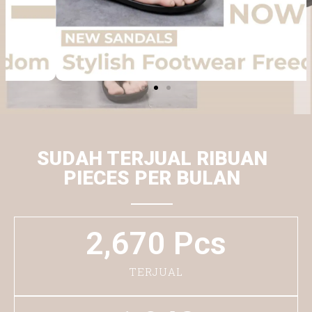
SUDAH TERJUAL RIBUAN
PIECES PER BULAN
2,670
 Pcs
TERJUAL