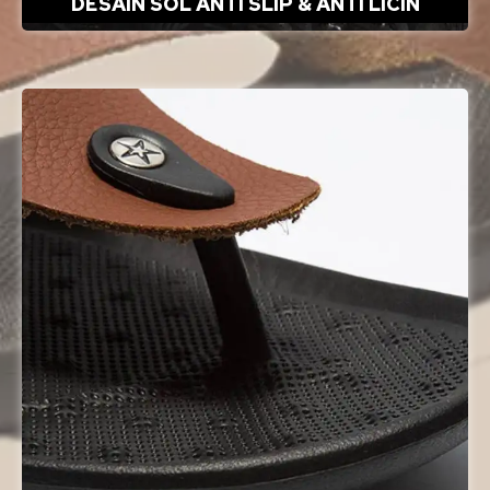
DESAIN SOL ANTI SLIP & ANTI LICIN