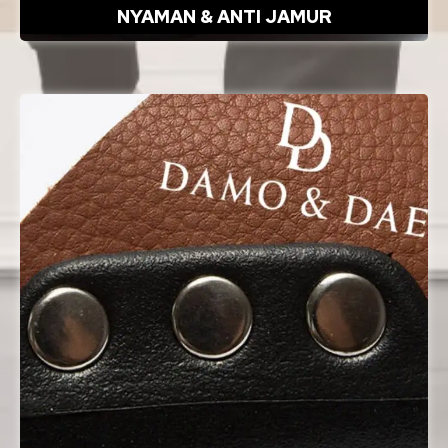
NYAMAN & ANTI JAMUR