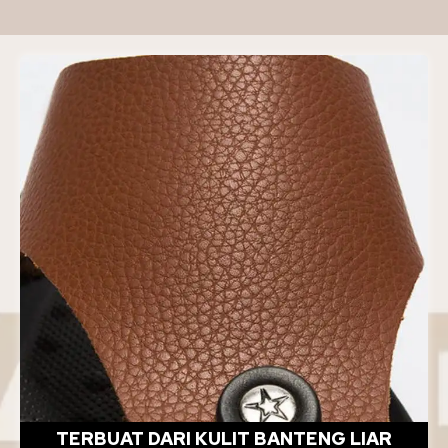
TERBUAT DARI KULIT BANTENG LIAR