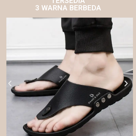
TERSEDIA
3 WARNA BERBEDA