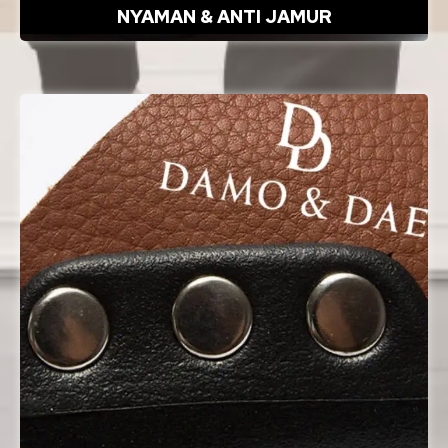
NYAMAN & ANTI JAMUR