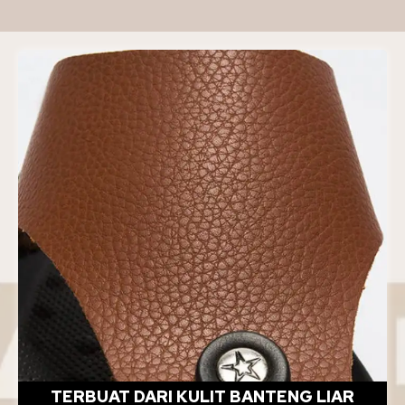
TERBUAT DARI KULIT BANTENG LIAR