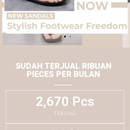
SUDAH TERJUAL RIBUAN
PIECES PER BULAN
2,670
 Pcs
TERJUAL