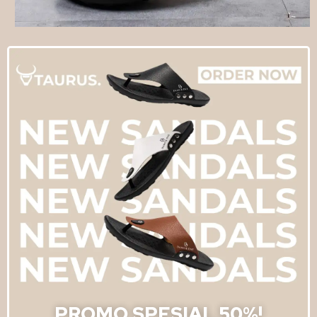
PROMO SPESIAL 50%!