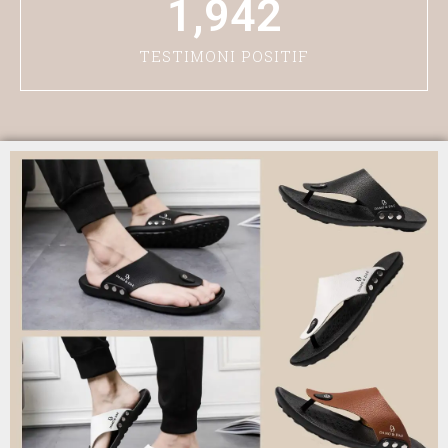
1,942
TESTIMONI POSITIF