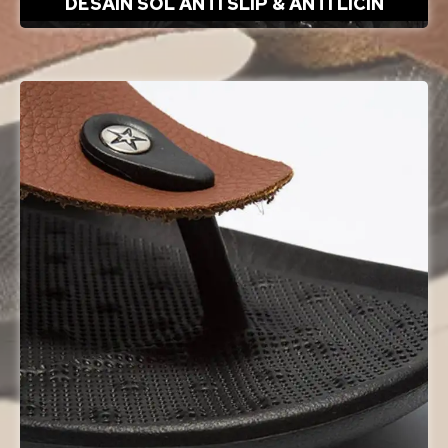
DESAIN SOL ANTI SLIP & ANTI LICIN