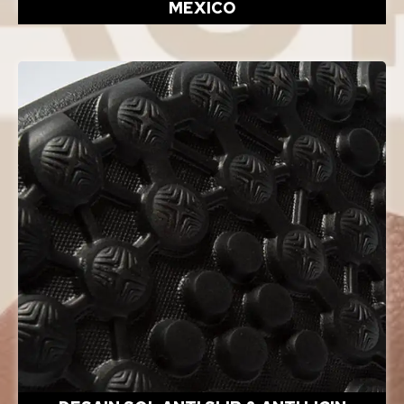
MEXICO