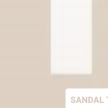
SANDAL 