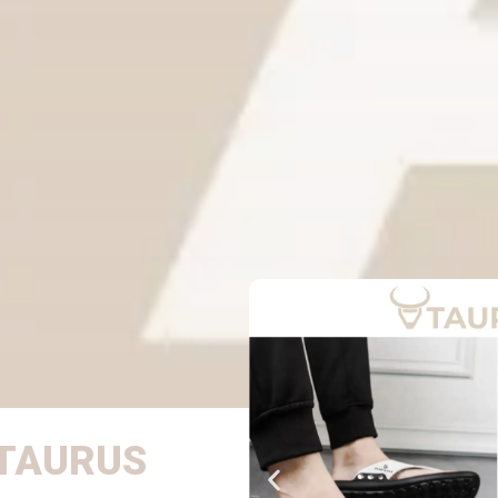
TAURUS