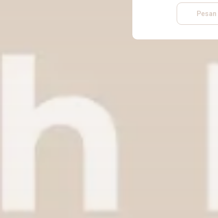
Pesan