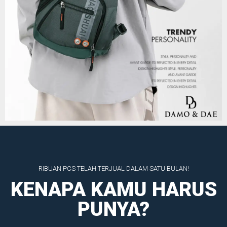
RIBUAN PCS TELAH TERJUAL DALAM SATU BULAN!
KENAPA KAMU HARUS
PUNYA?