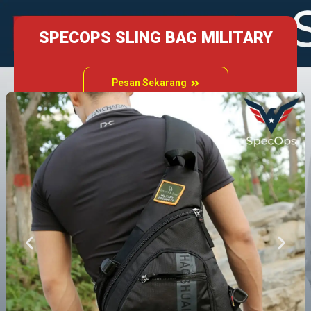
SPECOPS SLING BAG MILITARY
Pesan Sekarang