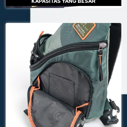
KAPASITAS YANG BESAR