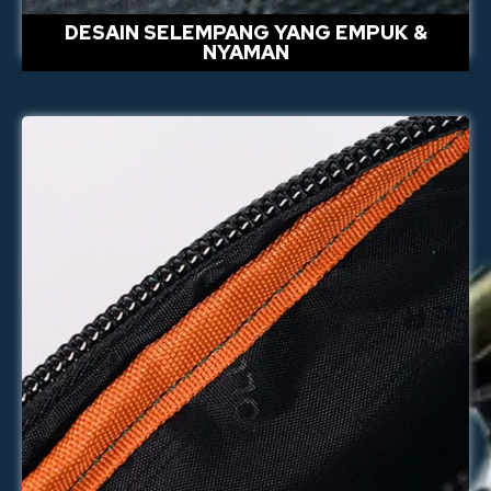
DESAIN SELEMPANG YANG EMPUK &
NYAMAN