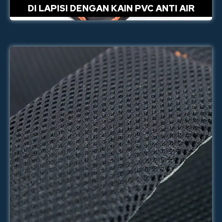
DI LAPISI DENGAN KAIN PVC ANTI AIR