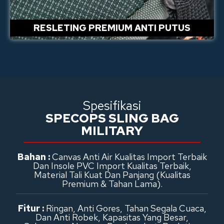
RESLETING PREMIUM ANTI PUTUS
Spesifikasi
SPECOPS SLING BAG
MILITARY
Bahan :
Canvas Anti Air Kualitas Import Terbaik
Dan Insole PVC Import Kualitas Terbaik,
Material Tali Kuat Dan Panjang (Kualitas
Premium & Tahan Lama).
Fitur :
Ringan, Anti Gores, Tahan Segala Cuaca,
Dan Anti Robek, Kapasitas Yang Besar,