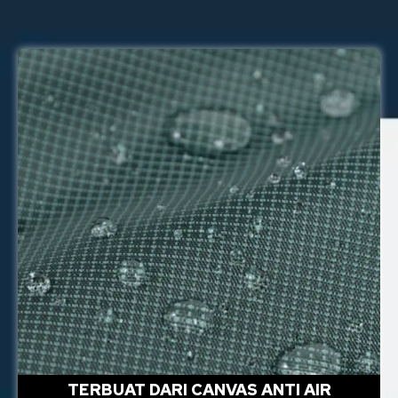
TERBUAT DARI CANVAS ANTI AIR