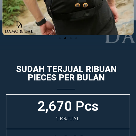
SUDAH TERJUAL RIBUAN
PIECES PER BULAN
2,670
 Pcs
TERJUAL