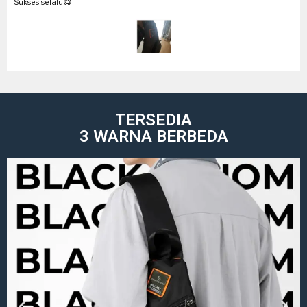
Sukses selalu😋
TERSEDIA
3 WARNA BERBEDA