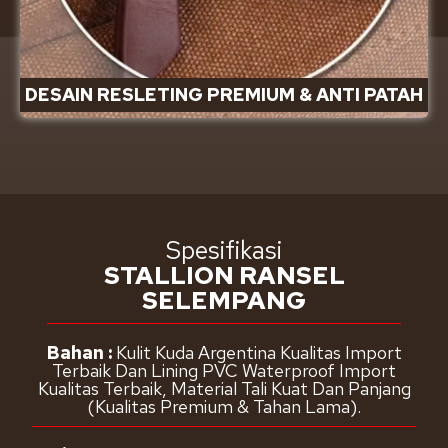
DESAIN RESLETING PREMIUM & ANTI PATAH
Spesifikasi
STALLION RANSEL
SELEMPANG
Bahan :
Kulit Kuda Argentina Kualitas Import
Terbaik Dan Lining PVC Waterproof Import
Kualitas Terbaik, Material Tali Kuat Dan Panjang
(Kualitas Premium & Tahan Lama).