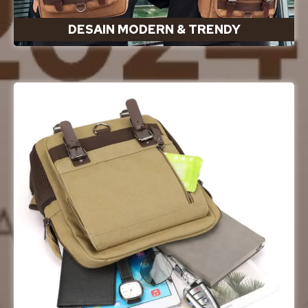
DESAIN MODERN & TRENDY