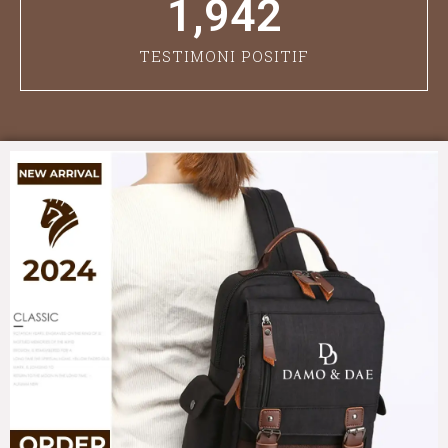
1,942
TESTIMONI POSITIF