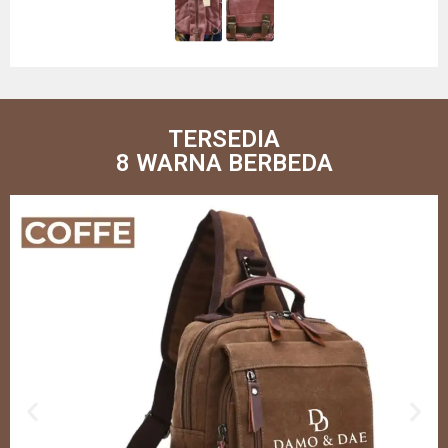
TERSEDIA
8 WARNA BERBEDA