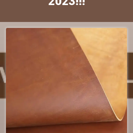
2023!!!