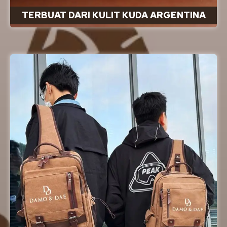
TERBUAT DARI KULIT KUDA ARGENTINA