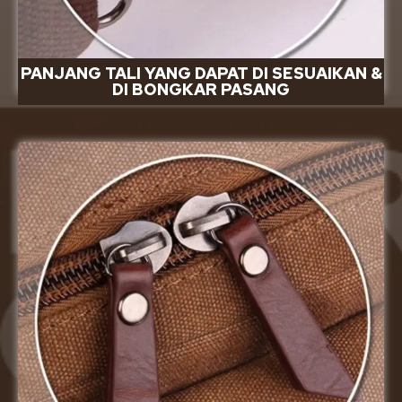
PANJANG TALI YANG DAPAT DI SESUAIKAN &
DI BONGKAR PASANG