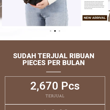
SUDAH TERJUAL RIBUAN
PIECES PER BULAN
2,670
 Pcs
TERJUAL