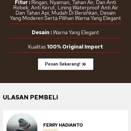
Fitur :
Ringan, Nyaman, Tahan Air, Dan Anti
Robek, Anti Kerut, Lining Waterproof Anti Air
Dan Tahan Api, Mudah Di Bersihkan, Desain
Yang Moderen Serta Pilihan Warna Yang Elegant
Desain :
Warna Yang Elegant
Kualitas
100% Original Import
Pesan Sekarang!
ULASAN PEMBELI
FERRY HADIANTO