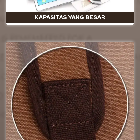
KAPASITAS YANG BESAR