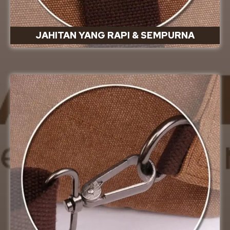
JAHITAN YANG RAPI & SEMPURNA