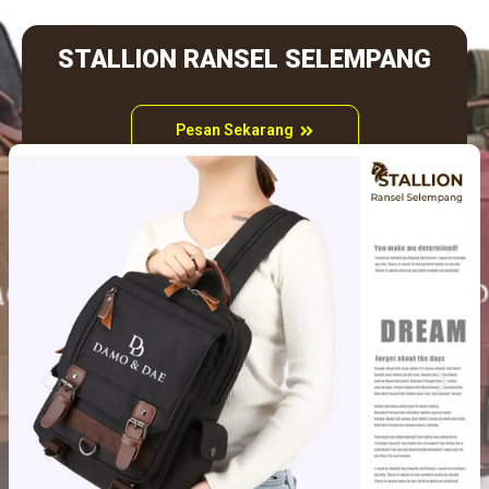
STALLION RANSEL SELEMPANG
Pesan Sekarang