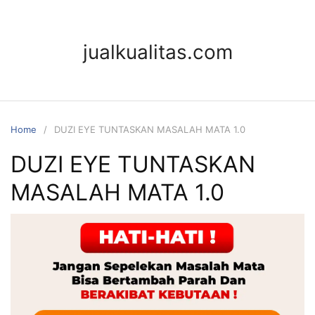
jualkualitas.com
Home
DUZI EYE TUNTASKAN MASALAH MATA 1.0
DUZI EYE TUNTASKAN
MASALAH MATA 1.0