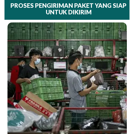
PROSES PENGIRIMAN PAKET YANG SIAP
UNTUK DIKIRIM