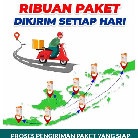
PROSES PENGIRIMAN PAKET YANG SIAP