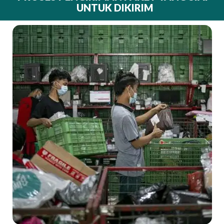
UNTUK DIKIRIM