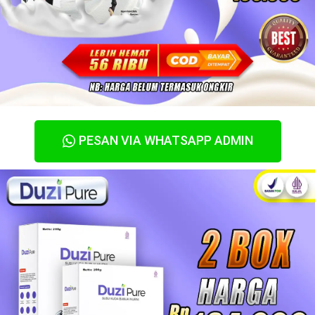
PESAN VIA WHATSAPP ADMIN