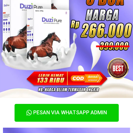
PESAN VIA WHATSAPP ADMIN