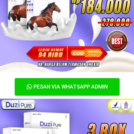
PESAN VIA WHATSAPP ADMIN