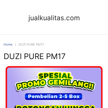
jualkualitas.com
Home
DUZI PURE PM17
DUZI PURE PM17