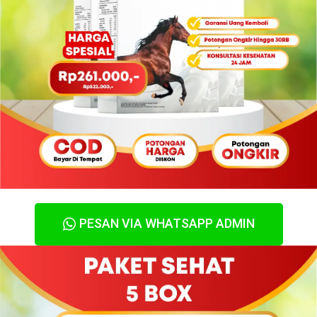
PESAN VIA WHATSAPP ADMIN