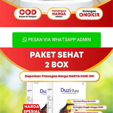
PESAN VIA WHATSAPP ADMIN