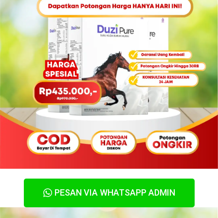
PESAN VIA WHATSAPP ADMIN