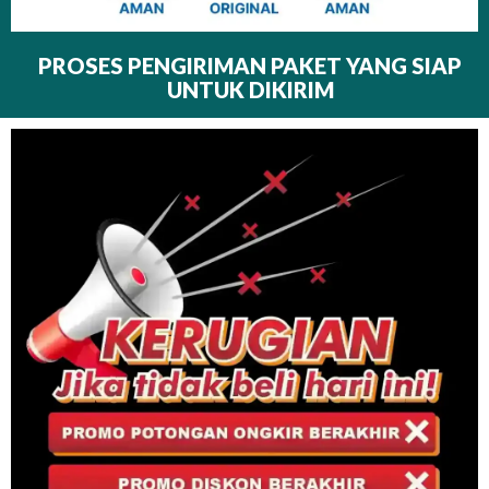
PROSES PENGIRIMAN PAKET YANG SIAP
UNTUK DIKIRIM