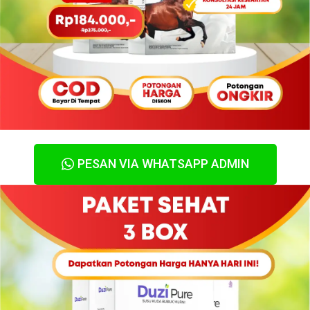
PESAN VIA WHATSAPP ADMIN