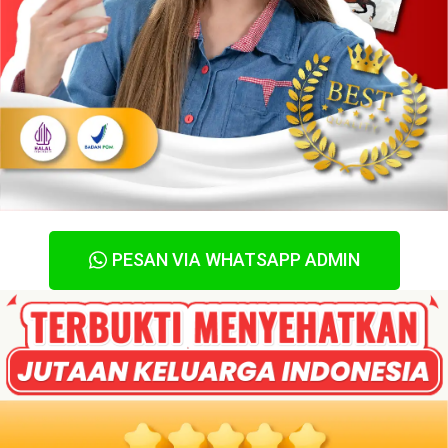
PESAN VIA WHATSAPP ADMIN