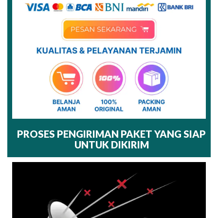
PROSES PENGIRIMAN PAKET YANG SIAP
UNTUK DIKIRIM