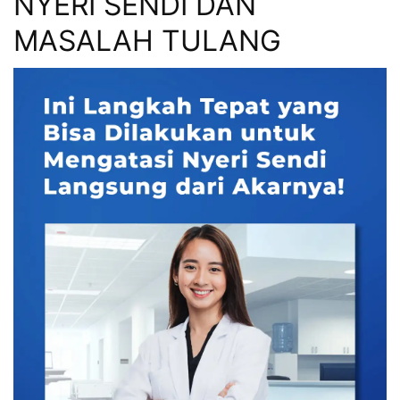
NYERI SENDI DAN
MASALAH TULANG