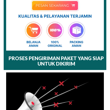
PROSES PENGIRIMAN PAKET YANG SIAP
UNTUK DIKIRIM