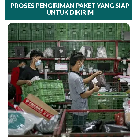
PROSES PENGIRIMAN PAKET YANG SIAP
UNTUK DIKIRIM