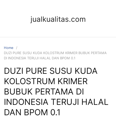
jualkualitas.com
Home
DUZI PURE SUSU KUDA KOLOSTRUM KRIMER BUBUK PERTAMA
DI INDONESIA TERUJI HALAL DAN BPOM 0.1
DUZI PURE SUSU KUDA
KOLOSTRUM KRIMER
BUBUK PERTAMA DI
INDONESIA TERUJI HALAL
DAN BPOM 0.1