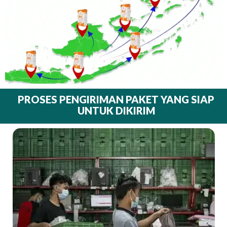
PROSES PENGIRIMAN PAKET YANG SIAP
UNTUK DIKIRIM