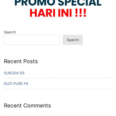
Search
Search
Recent Posts
SUKUDA D5
DUZI PURE F6
Recent Comments