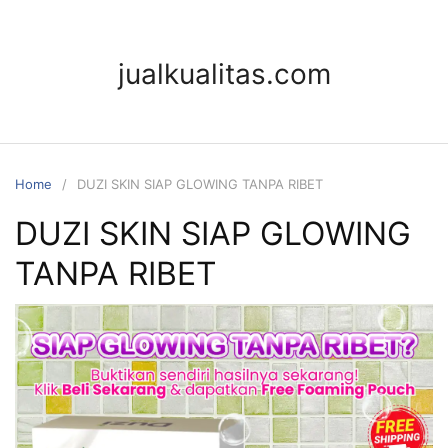
jualkualitas.com
Home
DUZI SKIN SIAP GLOWING TANPA RIBET
DUZI SKIN SIAP GLOWING
TANPA RIBET