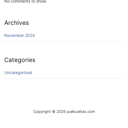
No comments to show.
Archives
November 2024
Categories
Uncategorized
Copyright © 2026 jualkualitas.com