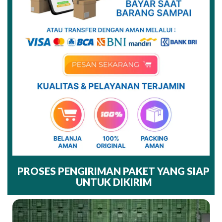
PROSES PENGIRIMAN PAKET YANG SIAP
UNTUK DIKIRIM