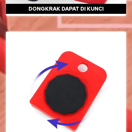
DONGKRAK DAPAT DI KUNCI