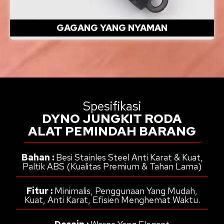
GAGANG YANG NYAMAN
Spesifikasi
DYNO JUNGKIT RODA
ALAT PEMINDAH BARANG
Bahan :
Besi Stainles Steel Anti Karat & Kuat,
Paltik ABS (Kualitas Premium & Tahan Lama)
Fitur :
Minimalis, Penggunaan Yang Mudah,
Kuat, Anti Karat, Efisien Menghemat Waktu.