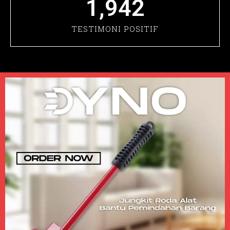
1,942
TESTIMONI POSITIF