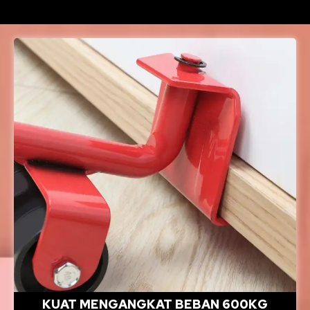
KUAT MENGANGKAT BEBAN 600KG