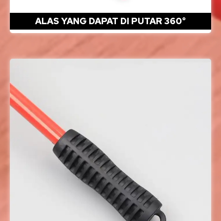
ALAS YANG DAPAT DI PUTAR 360°