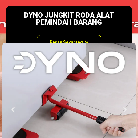
DYNO JUNGKIT RODA ALAT
PEMINDAH BARANG
Pesan Sekarang