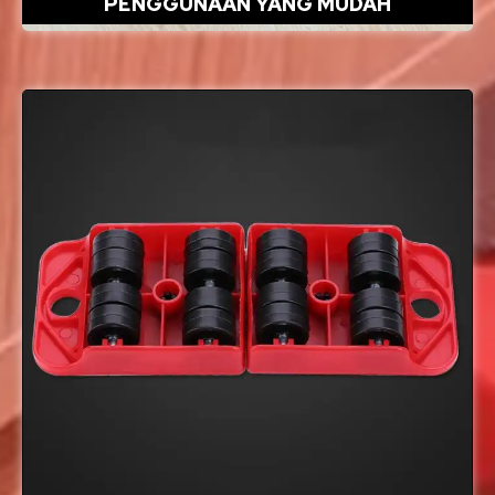
PENGGUNAAN YANG MUDAH