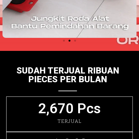
SUDAH TERJUAL RIBUAN
PIECES PER BULAN
2,670
 Pcs
TERJUAL