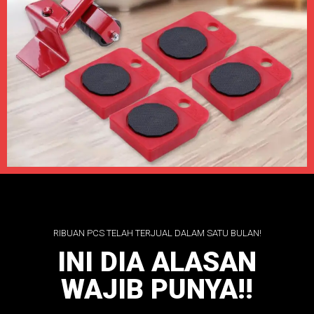
RIBUAN PCS TELAH TERJUAL DALAM SATU BULAN!
INI DIA ALASAN
WAJIB PUNYA!!