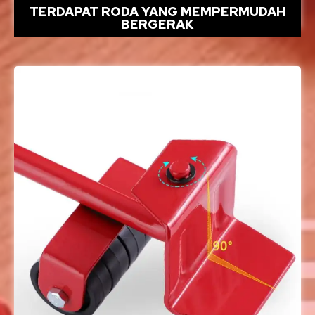
TERDAPAT RODA YANG MEMPERMUDAH
BERGERAK