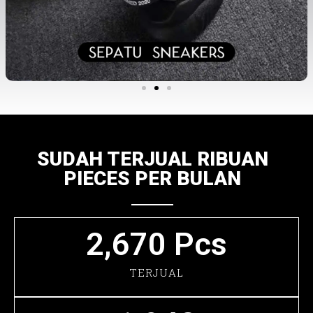
SUDAH TERJUAL RIBUAN
PIECES PER BULAN
2,670
 Pcs
TERJUAL