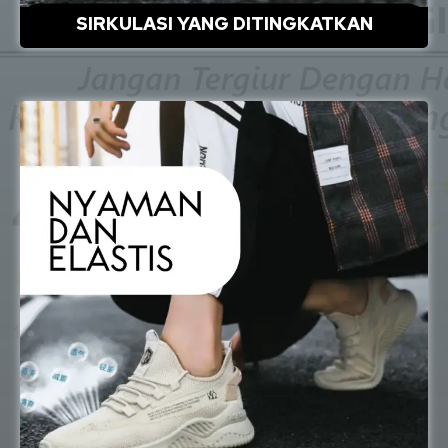
SIRKULASI YANG DITINGKATKAN