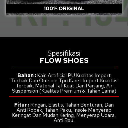
100% ORIGINAL
Spesifikasi
FLOW SHOES
Bahan :
Kain Artificial PU Kualitas Import
Terbaik Dan Outsole Tpu Karet Import Kualitas
Terbaik, Material Tali Kuat Dan Panjang, Air
Suspension (Kualitas Premium & Tahan Lama)
Fitur :
Ringan, Elastis, Tahan Benturan, Dan
Anti Robek, Tahan Paku, Insole Menyerap
Keringat Dan Mudah Kering, Menyerap Udara,
Anti Bau.