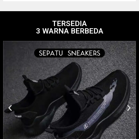
TERSEDIA
3 WARNA BERBEDA