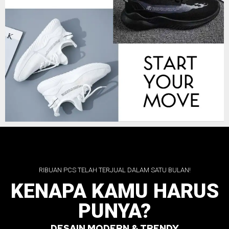
RIBUAN PCS TELAH TERJUAL DALAM SATU BULAN!
KENAPA KAMU HARUS
PUNYA?
DESAIN MODERN & TRENDY