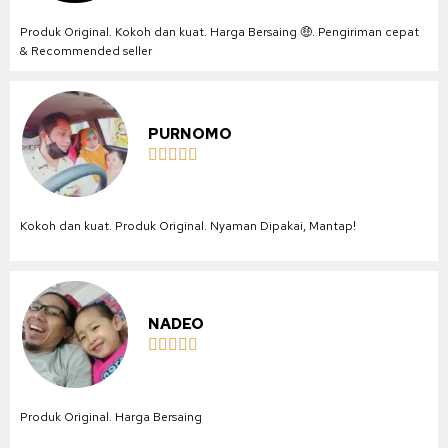
Produk Original. Kokoh dan kuat. Harga Bersaing 🤑. Pengiriman cepat
& Recommended seller
PURNOMO





Kokoh dan kuat. Produk Original. Nyaman Dipakai, Mantap!
NADEO





Produk Original. Harga Bersaing