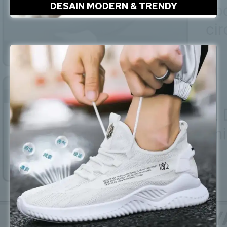
DESAIN MODERN & TRENDY