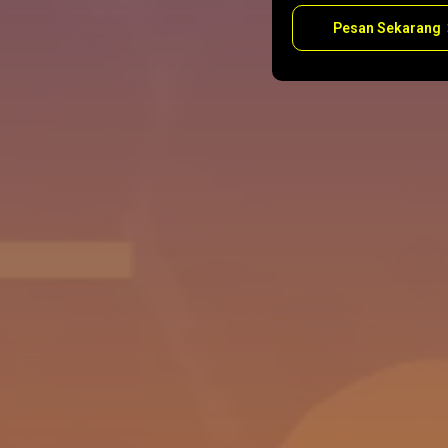
Pesan Sekarang