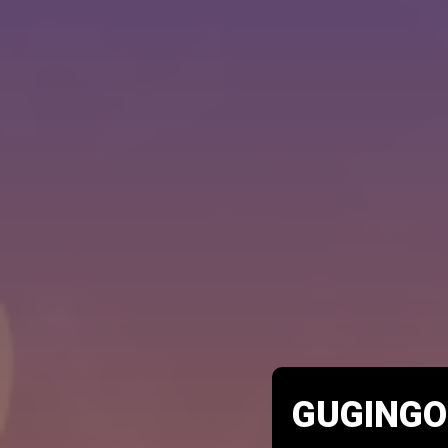
GUGINGO