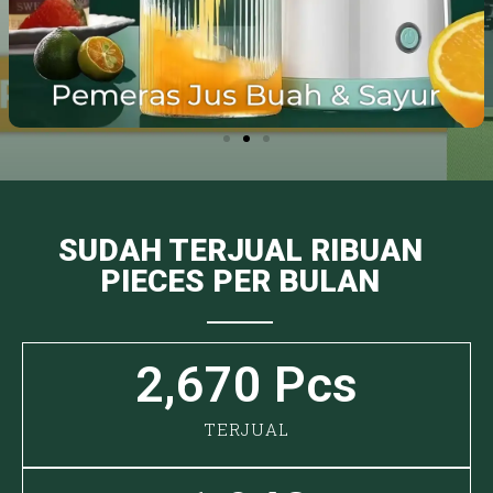
SUDAH TERJUAL RIBUAN
PIECES PER BULAN
2,670
 Pcs
TERJUAL