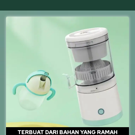
TERBUAT DARI BAHAN YANG RAMAH