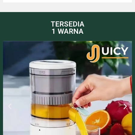
TERSEDIA
1 WARNA