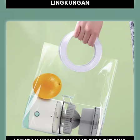
LINGKUNGAN