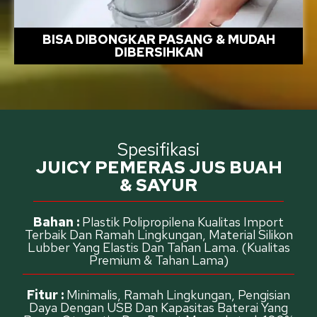
BISA DIBONGKAR PASANG & MUDAH
DIBERSIHKAN
Spesifikasi
JUICY PEMERAS JUS BUAH
& SAYUR
Bahan :
Plastik Polipropilena Kualitas Import
Terbaik Dan Ramah Lingkungan, Material Silikon
Lubber Yang Elastis Dan Tahan Lama. (Kualitas
Premium & Tahan Lama)
Fitur :
Minimalis, Ramah Lingkungan, Pengisian
Daya Dengan USB Dan Kapasitas Baterai Yang