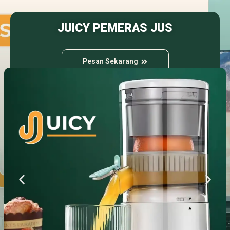
JUICY PEMERAS JUS
Pesan Sekarang