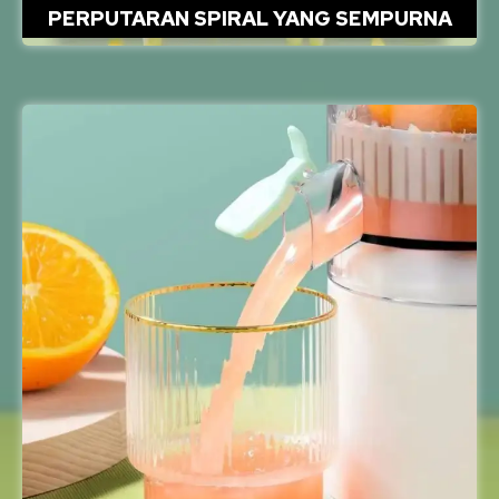
PERPUTARAN SPIRAL YANG SEMPURNA