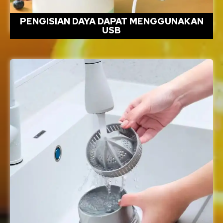
PENGISIAN DAYA DAPAT MENGGUNAKAN
USB