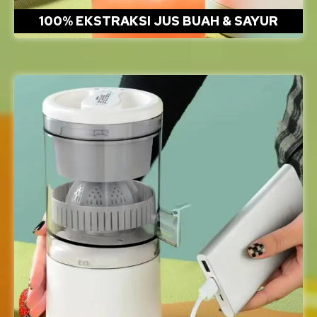
100% EKSTRAKSI JUS BUAH & SAYUR