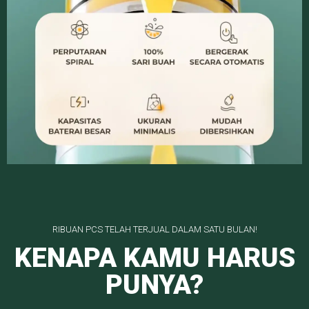
RIBUAN PCS TELAH TERJUAL DALAM SATU BULAN!
KENAPA KAMU HARUS
PUNYA?