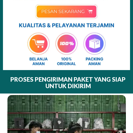
PROSES PENGIRIMAN PAKET YANG SIAP
UNTUK DIKIRIM