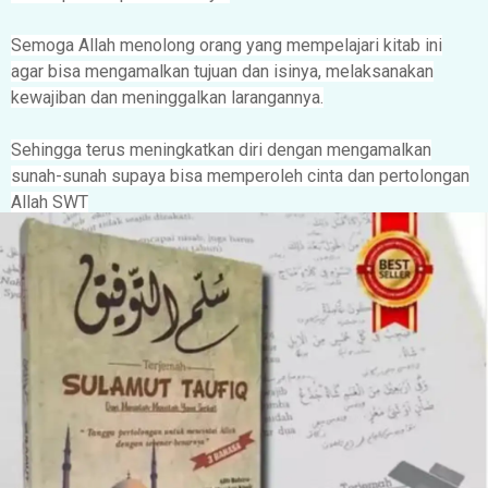
Semoga Allah menolong orang yang mempelajari kitab ini
agar bisa mengamalkan tujuan dan isinya, melaksanakan
kewajiban dan meninggalkan larangannya.
Sehingga terus meningkatkan diri dengan mengamalkan
sunah-sunah supaya bisa memperoleh cinta dan pertolongan
Allah SWT