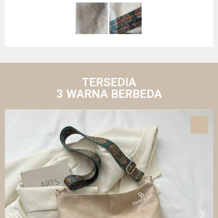
TERSEDIA
3 WARNA BERBEDA