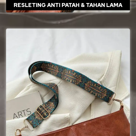
RESLETING ANTI PATAH & TAHAN LAMA