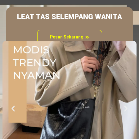
LEAT TAS SELEMPANG WANITA
Pesan Sekarang