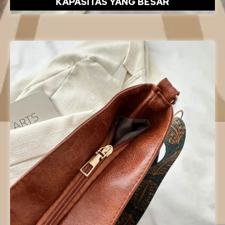
KAPASITAS YANG BESAR