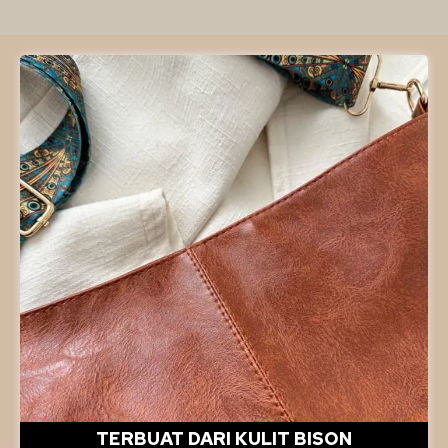
TERBUAT DARI KULIT BISON