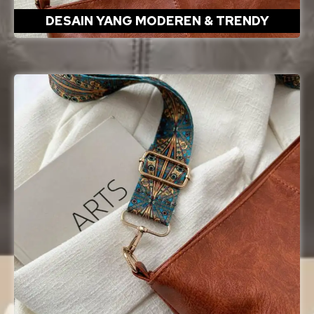
DESAIN YANG MODEREN & TRENDY