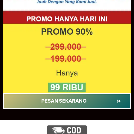
PESAN SEKARANG