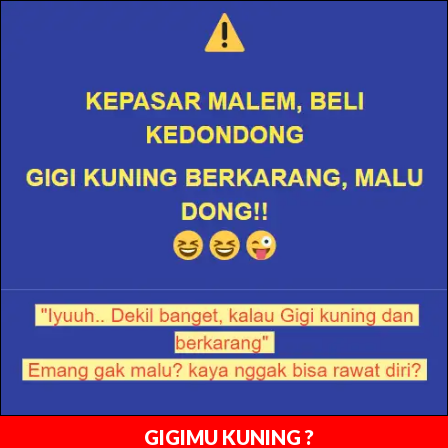
GIGIMU KUNING ?