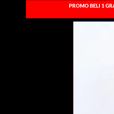
PROMO BELI 1 GRA