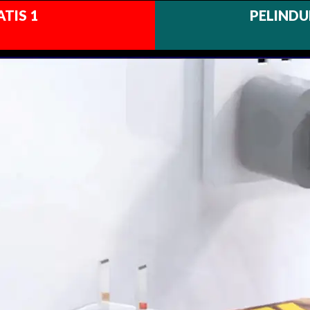
TIS 1
PELINDU