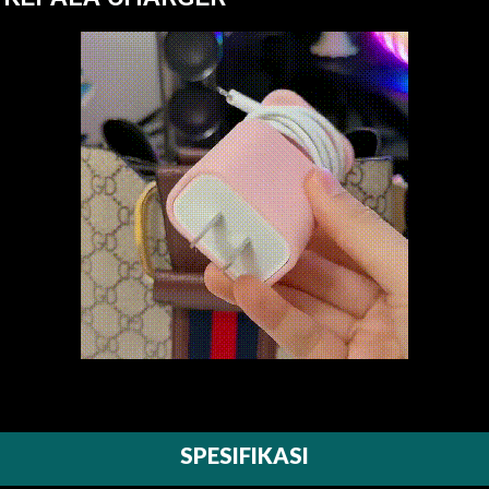
SPESIFIKASI