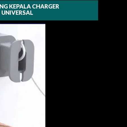
NG KEPALA CHARGER
UNIVERSAL