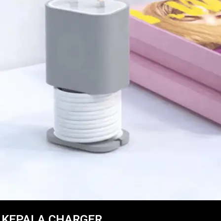
 KEPALA CHARGER