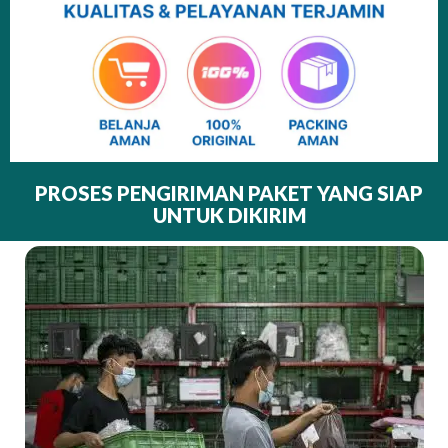
PROSES PENGIRIMAN PAKET YANG SIAP
UNTUK DIKIRIM