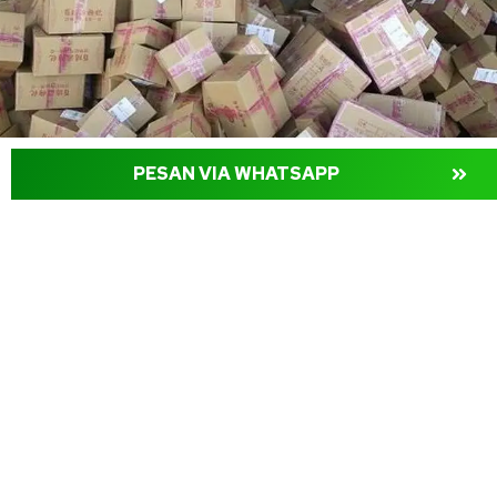
PESAN VIA WHATSAPP