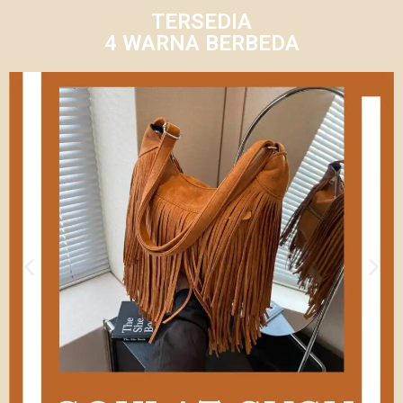
TERSEDIA
4 WARNA BERBEDA