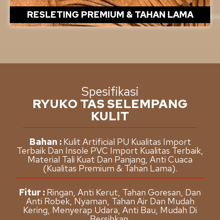
RESLETING PREMIUM & TAHAN LAMA
Spesifikasi
RYUKO TAS SELEMPANG
KULIT
Bahan :
Kulit Artificial PU Kualitas Import
Terbaik Dan Insole PVC Import Kualitas Terbaik,
Material Tali Kuat Dan Panjang, Anti Cuaca
(Kualitas Premium & Tahan Lama).
Fitur :
Ringan, Anti Kerut, Tahan Goresan, Dan
Anti Robek, Nyaman, Tahan Air Dan Mudah
Kering, Menyerap Udara, Anti Bau, Mudah Di
Bersihkan.