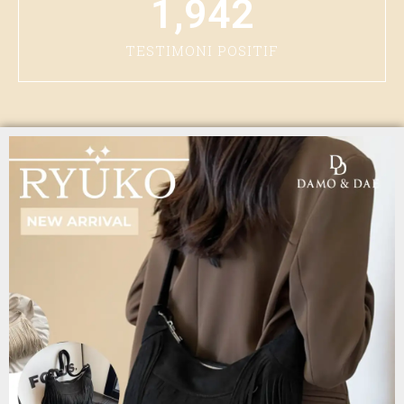
1,942
TESTIMONI POSITIF