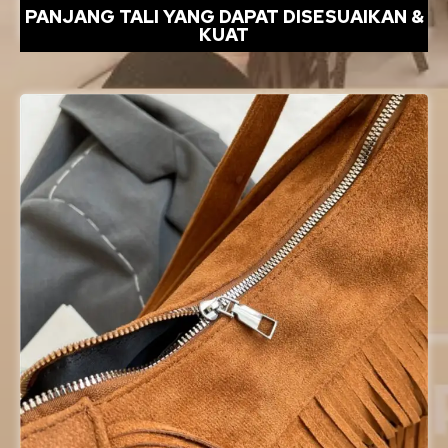
PANJANG TALI YANG DAPAT DISESUAIKAN &
KUAT