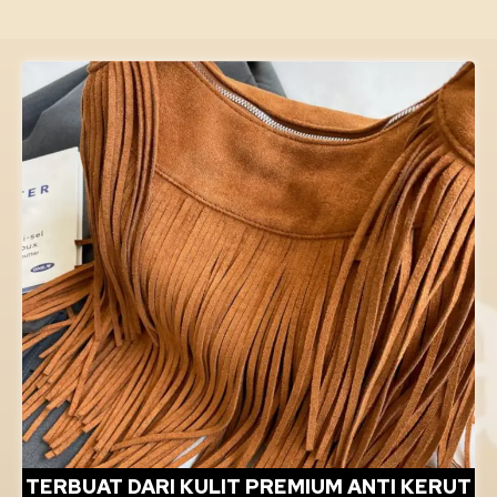
TERBUAT DARI KULIT PREMIUM ANTI KERUT