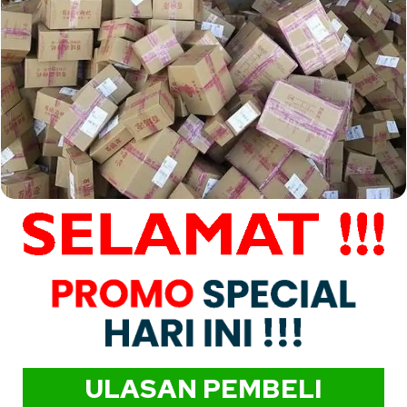
ULASAN PEMBELI