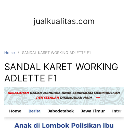
jualkualitas.com
Home
SANDAL KARET WORKING ADLETTE F1
SANDAL KARET WORKING
ADLETTE F1