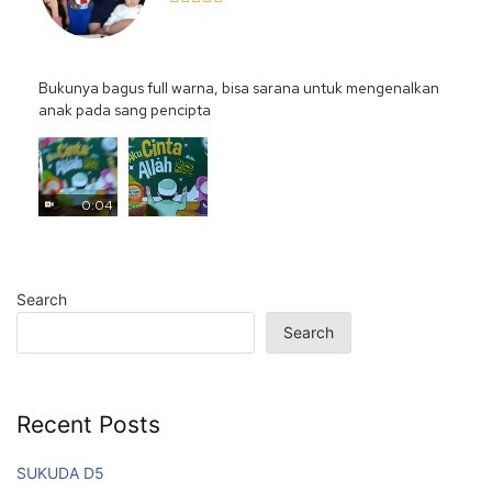
Bukunya bagus full warna, bisa sarana untuk mengenalkan
anak pada sang pencipta
0:04
Search
Search
Recent Posts
SUKUDA D5