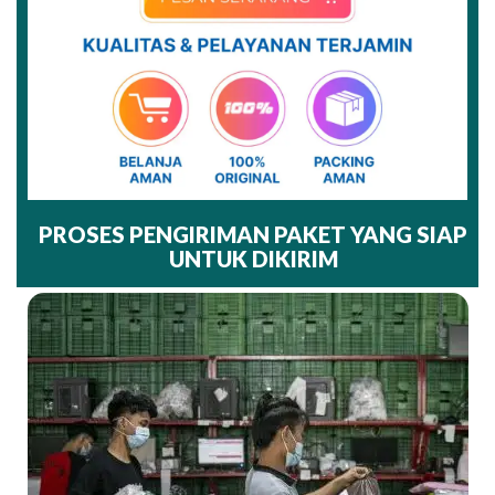
PROSES PENGIRIMAN PAKET YANG SIAP
UNTUK DIKIRIM