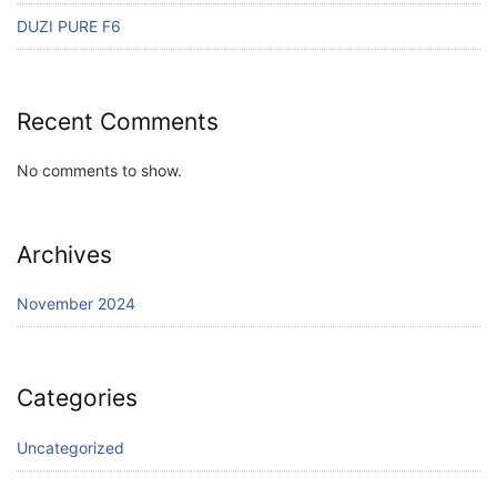
DUZI PURE F6
Recent Comments
No comments to show.
Archives
November 2024
Categories
Uncategorized