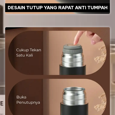
DESAIN TUTUP YANG RAPAT ANTI TUMPAH