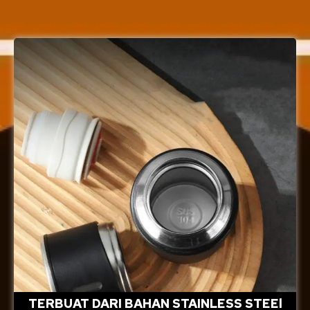
TERBUAT DARI BAHAN STAINLESS STEEl