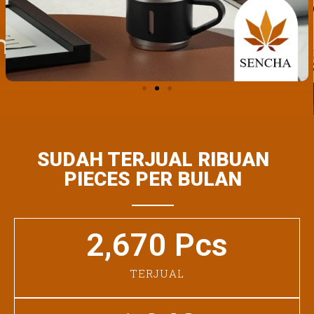
SUDAH TERJUAL RIBUAN
PIECES PER BULAN
2,670
 Pcs
TERJUAL