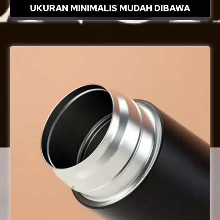
UKURAN MINIMALIS MUDAH DIBAWA