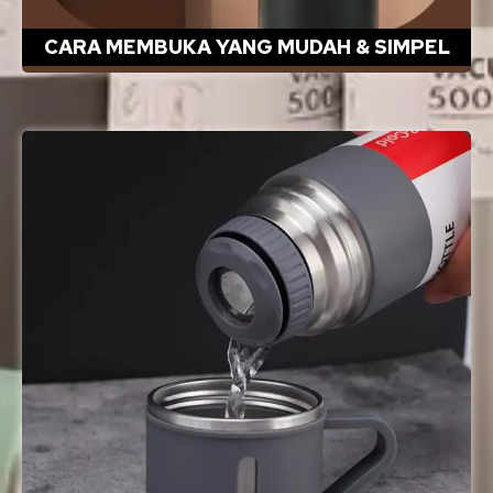
CARA MEMBUKA YANG MUDAH & SIMPEL