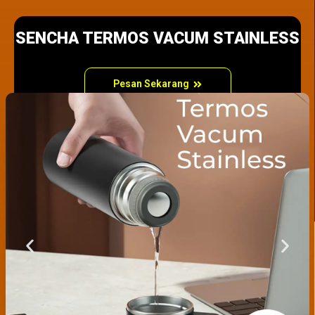
SENCHA TERMOS VACUM STAINLESS
Pesan Sekarang