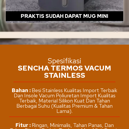
PRAKTIS SUDAH DAPAT MUG MINI
Spesifikasi
SENCHA TERMOS VACUM
STAINLESS
Bahan :
Besi Stainless Kualitas Import Terbaik
Dan Insole Vacum Poliuretan Import Kualitas
Terbaik, Material Silikon Kuat Dan Tahan
Berbagai Suhu (Kualitas Premium & Tahan
Lama).
Fitur :
Ringan, Minimalis, Tahan Panas, Dan