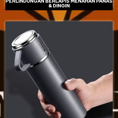
PERLINDUNGAN BERLAPIS MENAHAN PANAS
& DINGIN