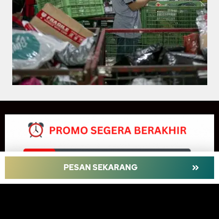
PESAN SEKARANG