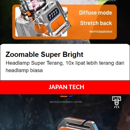
JAPAN TECH