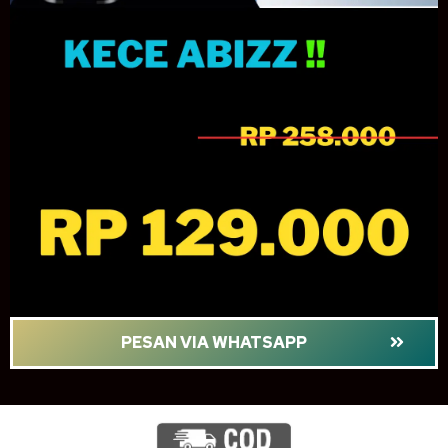
PESAN VIA WHATSAPP