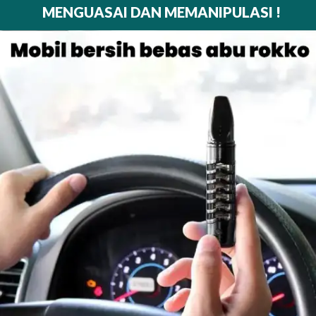
MENGUASAI DAN MEMANIPULASI !