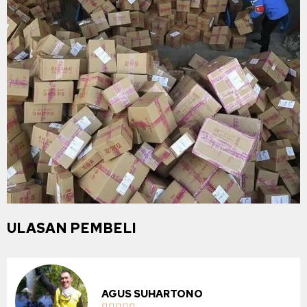
ULASAN PEMBELI
AGUS SUHARTONO