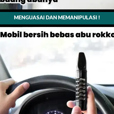
MENGUASAI DAN MEMANIPULASI !