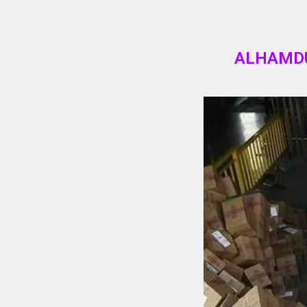
ALHAMDU