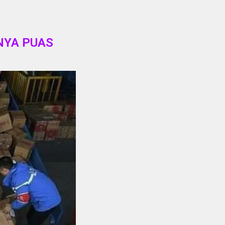
NYA PUAS